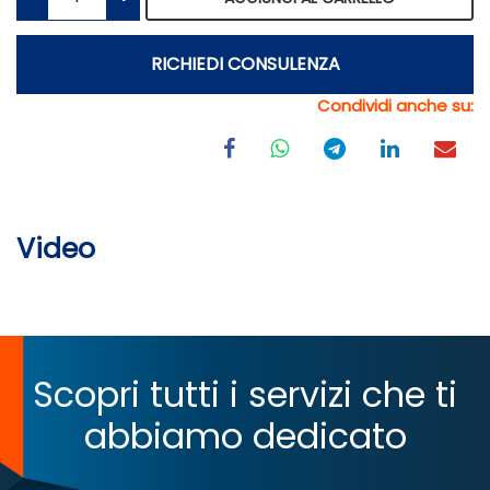
RICHIEDI CONSULENZA
Condividi anche su:
Video
Scopri tutti i servizi che ti
abbiamo dedicato