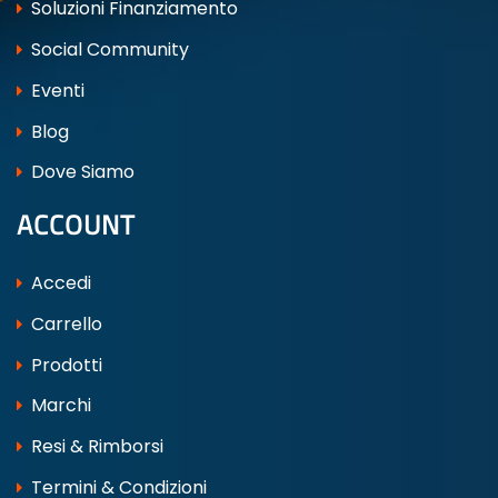
Soluzioni Finanziamento
Social Community
Eventi
Blog
Dove Siamo
ACCOUNT
Accedi
Carrello
Prodotti
Marchi
Resi & Rimborsi
Termini & Condizioni