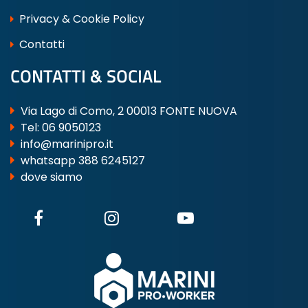
Privacy & Cookie Policy
Contatti
CONTATTI & SOCIAL
Via Lago di Como, 2 00013 FONTE NUOVA
Tel:
06 9050123
info@marinipro.it
whatsapp 388 6245127
dove siamo