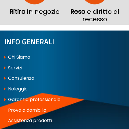
Ritiro
in negozio
Reso
e diritto di
recesso
INFO GENERALI
Chi Siamo
Servizi
Consulenza
Noleggio
Garanzia professionale
Prova a domicilio
Assistenza prodotti