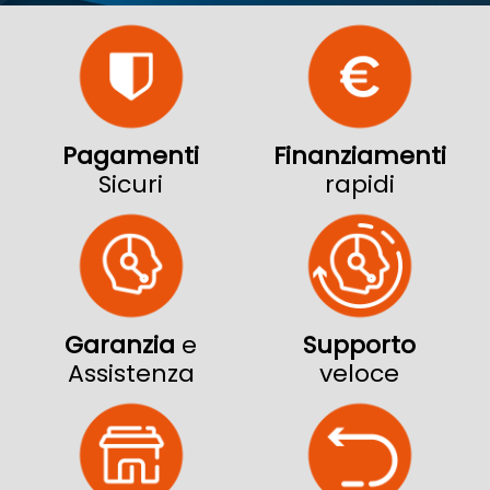
Pagamenti
Finanziamenti
Sicuri
rapidi
Garanzia
e
Supporto
Assistenza
veloce