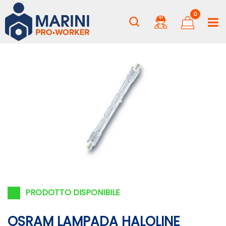
0
PRODOTTO DISPONIBILE
OSRAM LAMPADA HALOLINE