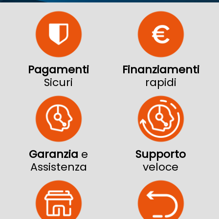
Pagamenti
Finanziamenti
Sicuri
rapidi
Garanzia
e
Supporto
Assistenza
veloce