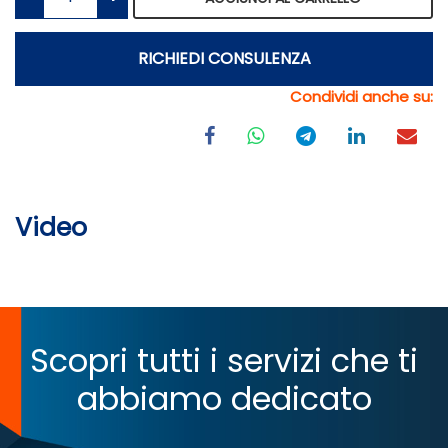
RICHIEDI CONSULENZA
Condividi anche su:
Video
Scopri tutti i servizi che ti
abbiamo dedicato