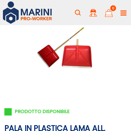
0
PRODOTTO DISPONIBILE
PALA IN PLASTICA LAMA ALL.