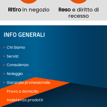
Ritiro
in negozio
Reso
e diritto di
recesso
INFO GENERALI
Chi Siamo
Servizi
Consulenza
Noleggio
Garanzia professionale
Prova a domicilio
Assistenza prodotti