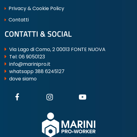
Privacy & Cookie Policy
Contatti
CONTATTI & SOCIAL
Via Lago di Como, 2 00013 FONTE NUOVA
Tel:
06 9050123
info@marinipro.it
whatsapp 388 6245127
dove siamo