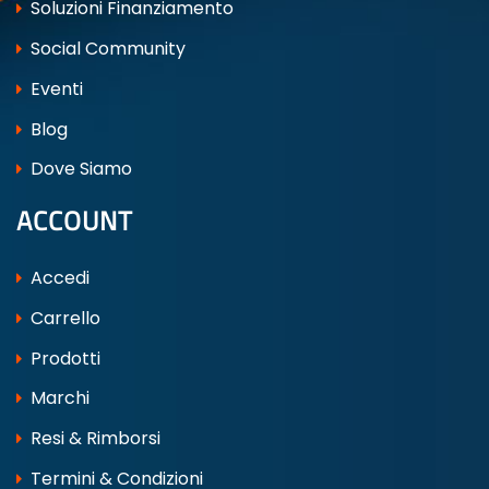
Soluzioni Finanziamento
Social Community
Eventi
Blog
Dove Siamo
ACCOUNT
Accedi
Carrello
Prodotti
Marchi
Resi & Rimborsi
Termini & Condizioni