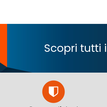
Scopri tutti