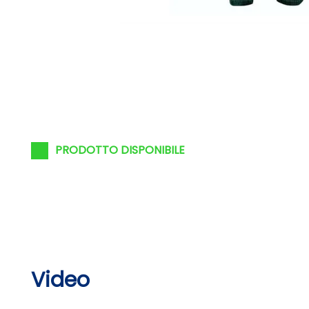
PRODOTTO DISPONIBILE
Video