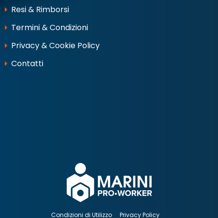
Resi & Rimborsi
Termini & Condizioni
Privacy & Cookie Policy
Contatti
Condizioni di Utilizzo
Privacy Policy