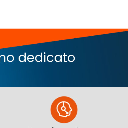
iamo dedicato