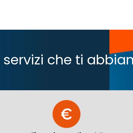
 i servizi che ti abb