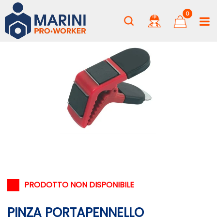
0
PRODOTTO NON DISPONIBILE
PINZA PORTAPENNELLO