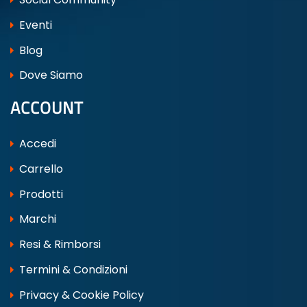
Eventi
Blog
Dove Siamo
ACCOUNT
Accedi
Carrello
Prodotti
Marchi
Resi & Rimborsi
Termini & Condizioni
Privacy & Cookie Policy