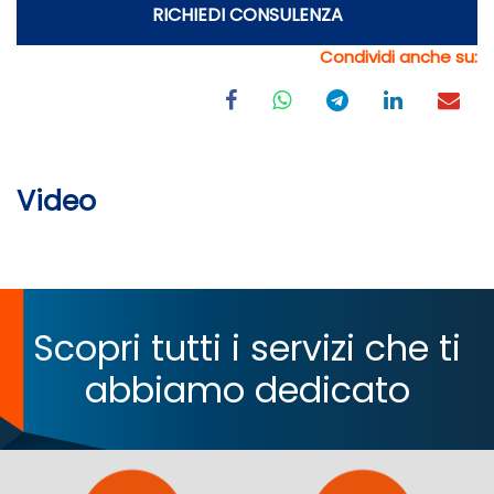
RICHIEDI CONSULENZA
Condividi anche su:
Video
Scopri tutti i servizi che ti
abbiamo dedicato