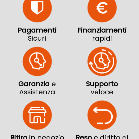
Pagamenti
Finanziamenti
Sicuri
rapidi
Garanzia
e
Supporto
Assistenza
veloce
Ritiro
in negozio
Reso
e diritto di