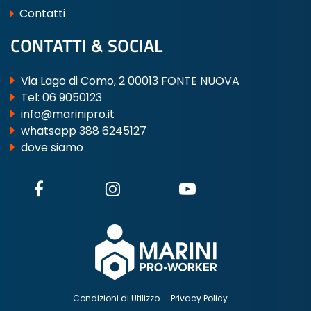
Contatti
CONTATTI & SOCIAL
Via Lago di Como, 2 00013 FONTE NUOVA
Tel:
06 9050123
info@marinipro.it
whatsapp 388 6245127
dove siamo
Condizioni di Utilizzo
Privacy Policy