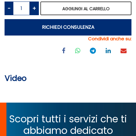
Quantità
AGGIUNGI AL CARRELLO
RICHIEDI CONSULENZA
Condividi anche su:
Video
Scopri tutti i servizi che ti
abbiamo dedicato