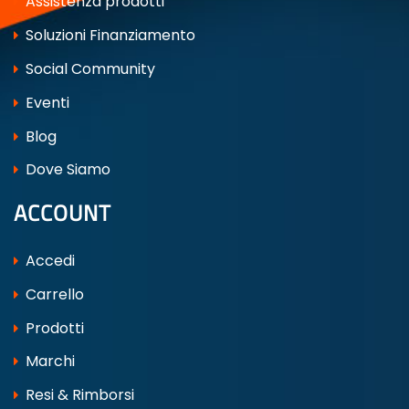
Assistenza prodotti
Soluzioni Finanziamento
Social Community
Eventi
Blog
Dove Siamo
ACCOUNT
Accedi
Carrello
Prodotti
Marchi
Resi & Rimborsi