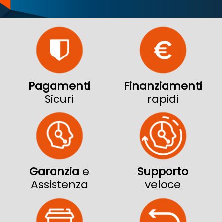
Pagamenti
Finanziamenti
Sicuri
rapidi
Garanzia
e
Supporto
Assistenza
veloce