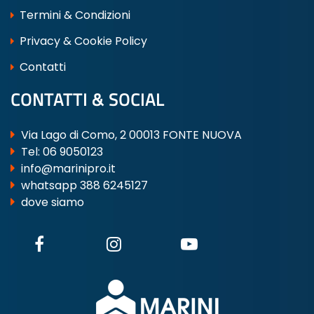
Termini & Condizioni
Privacy & Cookie Policy
Contatti
CONTATTI & SOCIAL
Via Lago di Como, 2 00013 FONTE NUOVA
Tel:
06 9050123
info@marinipro.it
whatsapp 388 6245127
dove siamo