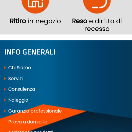
Ritiro
in negozio
Reso
e diritto di
recesso
INFO GENERALI
Chi Siamo
Servizi
Consulenza
Noleggio
Garanzia professionale
Prova a domicilio