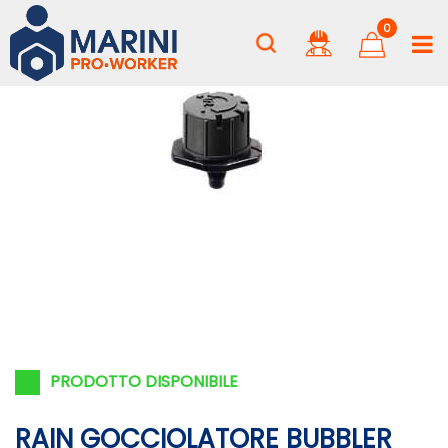
0
PRODOTTO DISPONIBILE
RAIN GOCCIOLATORE BUBBLER