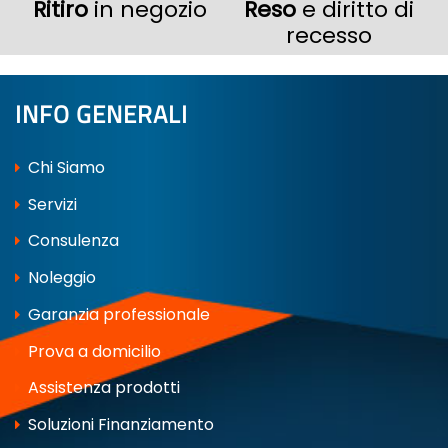
Ritiro
in negozio
Reso
e diritto di
recesso
INFO GENERALI
Chi Siamo
Servizi
Consulenza
Noleggio
Garanzia professionale
Prova a domicilio
Assistenza prodotti
Soluzioni Finanziamento