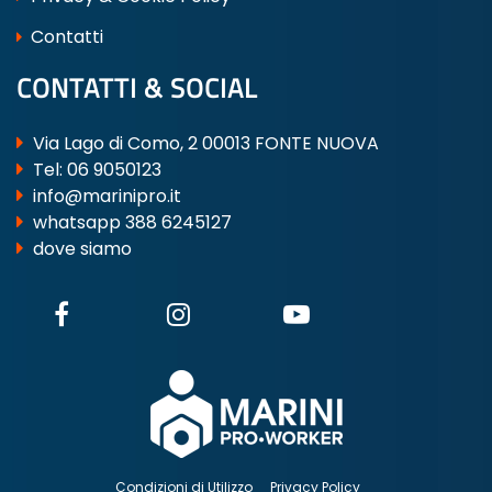
Contatti
CONTATTI & SOCIAL
Via Lago di Como, 2 00013 FONTE NUOVA
Tel:
06 9050123
info@marinipro.it
whatsapp 388 6245127
dove siamo
Condizioni di Utilizzo
Privacy Policy