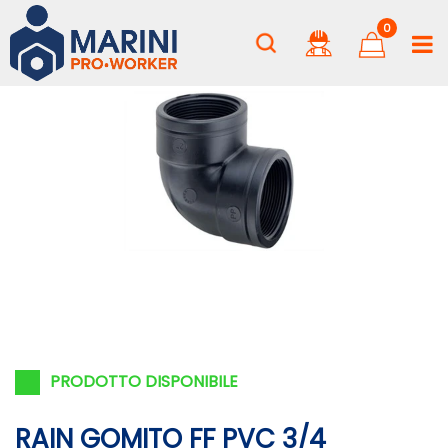
0
PRODOTTO DISPONIBILE
RAIN GOMITO FF PVC 3/4