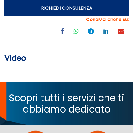
RICHIEDI CONSULENZA
Condividi anche su:
Video
Scopri tutti i servizi che ti
abbiamo dedicato