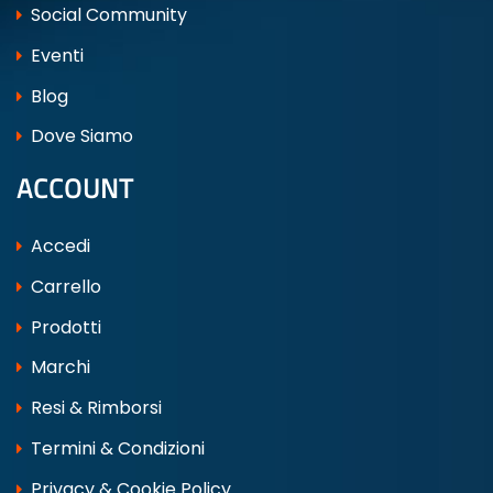
Social Community
Eventi
Blog
Dove Siamo
ACCOUNT
Accedi
Carrello
Prodotti
Marchi
Resi & Rimborsi
Termini & Condizioni
Privacy & Cookie Policy