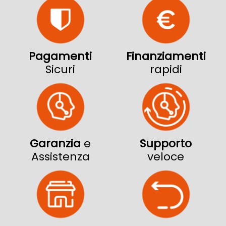
Pagamenti
Finanziamenti
Sicuri
rapidi
Garanzia
e
Supporto
Assistenza
veloce