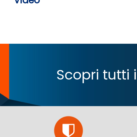
Video
Scopri tutti