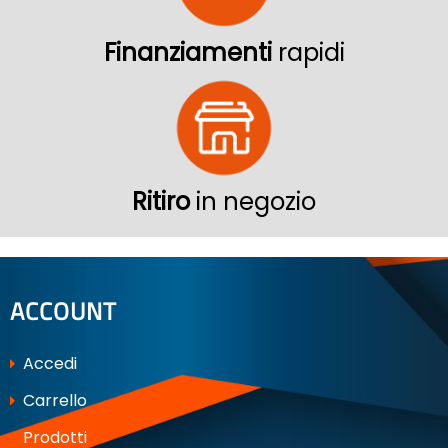
Finanziamenti
rapidi
Ritiro
in negozio
ACCOUNT
Accedi
Carrello
Prodotti