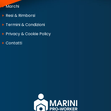
Marchi
Resi & Rimborsi
Termini & Condizioni
Privacy & Cookie Policy
Contatti