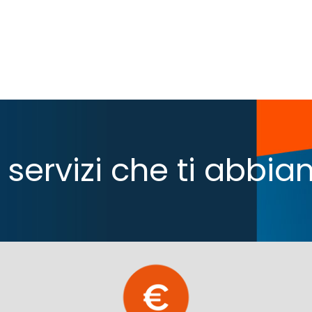
 i servizi che ti abb