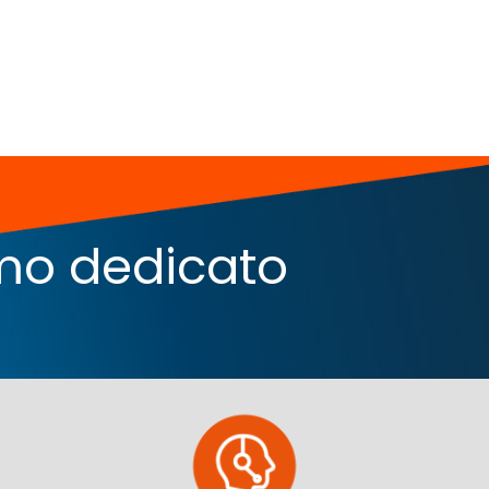
iamo dedicato