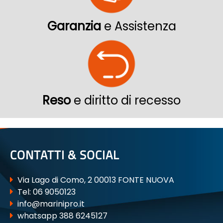
Garanzia
e Assistenza
Reso
e diritto di recesso
CONTATTI & SOCIAL
Via Lago di Como, 2 00013 FONTE NUOVA
Tel:
06 9050123
info@marinipro.it
whatsapp 388 6245127