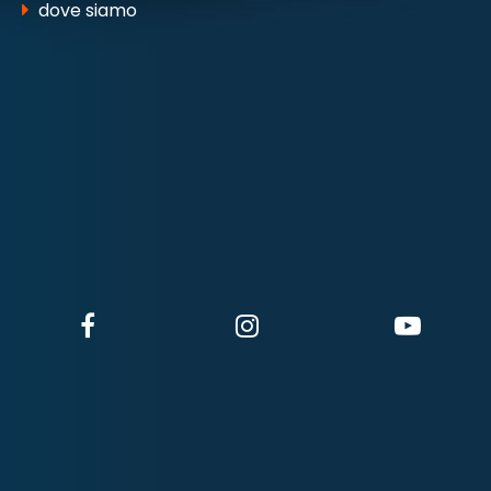
dove siamo