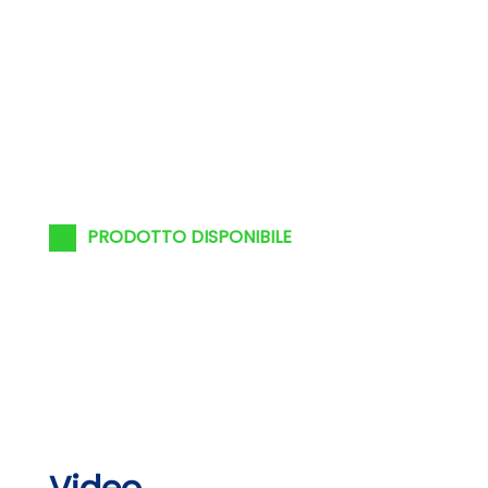
PRODOTTO DISPONIBILE