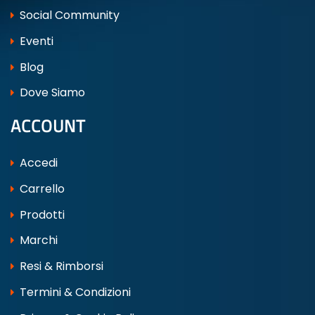
Social Community
Eventi
Blog
Dove Siamo
ACCOUNT
Accedi
Carrello
Prodotti
Marchi
Resi & Rimborsi
Termini & Condizioni