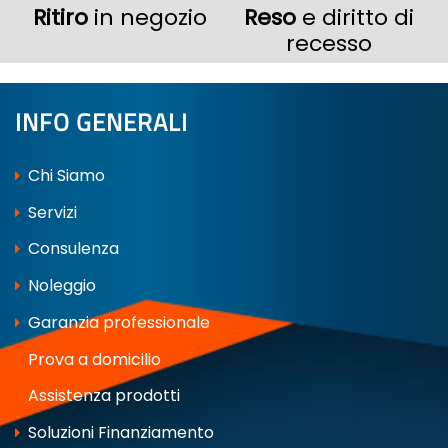
Ritiro
in negozio
Reso
e diritto di
recesso
INFO GENERALI
Chi Siamo
Servizi
Consulenza
Noleggio
Garanzia professionale
Prova a domicilio
Assistenza prodotti
Soluzioni Finanziamento