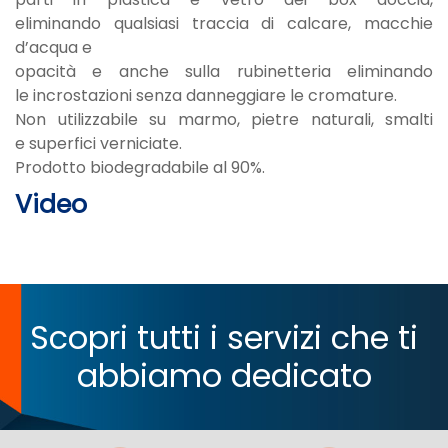
eliminando qualsiasi traccia di calcare, macchie
d’acqua e
opacità e anche sulla rubinetteria eliminando
le incrostazioni senza danneggiare le cromature.
Non utilizzabile su marmo, pietre naturali, smalti
e superfici verniciate.
Prodotto biodegradabile al 90%.
Video
Scopri tutti i servizi che ti
abbiamo dedicato