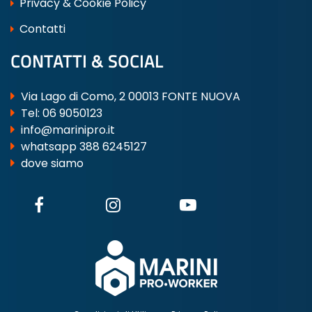
Privacy & Cookie Policy
Contatti
CONTATTI & SOCIAL
Via Lago di Como, 2 00013 FONTE NUOVA
Tel:
06 9050123
info@marinipro.it
whatsapp 388 6245127
dove siamo