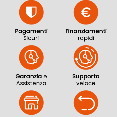
Pagamenti
Finanziamenti
Sicuri
rapidi
Garanzia
e
Supporto
Assistenza
veloce