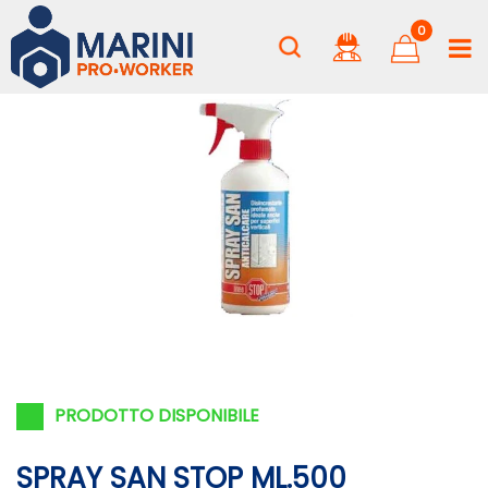
0
PRODOTTO DISPONIBILE
SPRAY SAN STOP ML.500