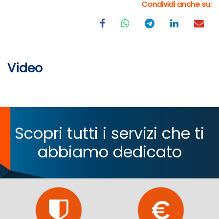
Condividi anche su:
Video
Scopri tutti i servizi che ti
abbiamo dedicato