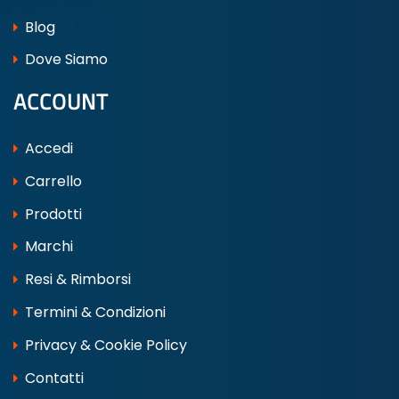
Blog
Dove Siamo
ACCOUNT
Accedi
Carrello
Prodotti
Marchi
Resi & Rimborsi
Termini & Condizioni
Privacy & Cookie Policy
Contatti