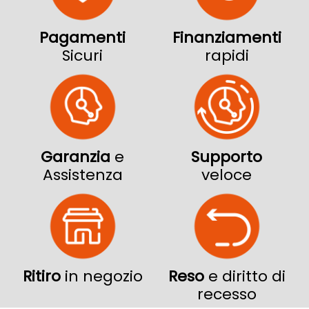
Pagamenti
Finanziamenti
Sicuri
rapidi
Garanzia
e
Supporto
Assistenza
veloce
Ritiro
in negozio
Reso
e diritto di
recesso