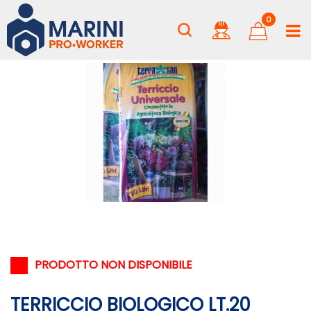
0
PRODOTTO NON DISPONIBILE
TERRICCIO BIOLOGICO LT.20