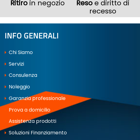
Ritiro
in negozio
Reso
e diritto di
recesso
INFO GENERALI
Chi Siamo
Servizi
Consulenza
Noleggio
Garanzia professionale
Prova a domicilio
Assistenza prodotti
Soluzioni Finanziamento