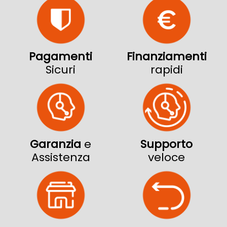
Pagamenti
Finanziamenti
Sicuri
rapidi
Garanzia
e
Supporto
Assistenza
veloce