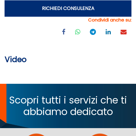
RICHIEDI CONSULENZA
Condividi anche su:
Video
Scopri tutti i servizi che ti
abbiamo dedicato