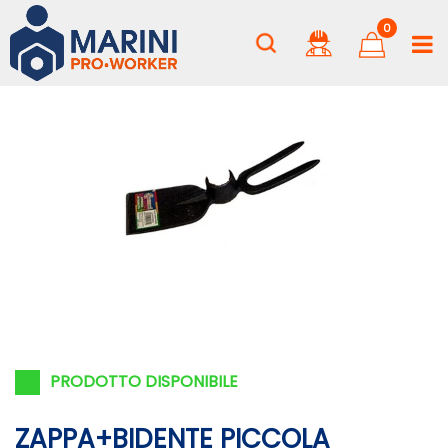
0
PRODOTTO DISPONIBILE
ZAPPA+BIDENTE PICCOLA