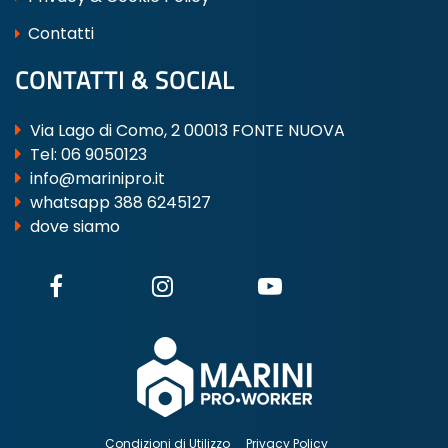
Contatti
CONTATTI & SOCIAL
Via Lago di Como, 2 00013 FONTE NUOVA
Tel:
06 9050123
info@marinipro.it
whatsapp 388 6245127
dove siamo
Condizioni di Utilizzo
Privacy Policy