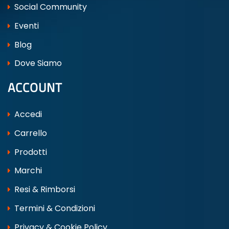
Social Community
Eventi
Blog
Dove Siamo
ACCOUNT
Accedi
Carrello
Prodotti
Marchi
Resi & Rimborsi
Termini & Condizioni
Privacy & Cookie Policy