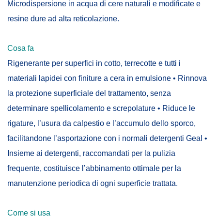
Microdispersione in acqua di cere naturali e modificate e
resine dure ad alta reticolazione.
Cosa fa
Rigenerante per superfici in cotto, terrecotte e tutti i
materiali lapidei con finiture a cera in emulsione • Rinnova
la protezione superficiale del trattamento, senza
determinare spellicolamento e screpolature • Riduce le
rigature, l’usura da calpestio e l’accumulo dello sporco,
facilitandone l’asportazione con i normali detergenti Geal •
Insieme ai detergenti, raccomandati per la pulizia
frequente, costituisce l’abbinamento ottimale per la
manutenzione periodica di ogni superficie trattata.
Come si usa