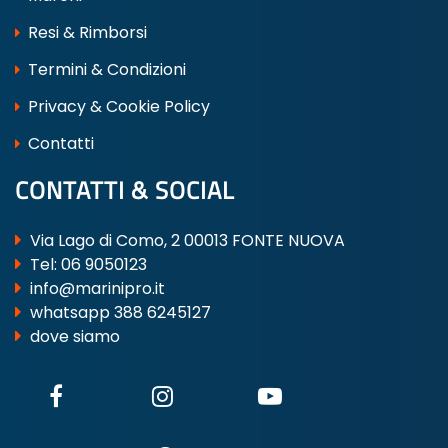
Resi & Rimborsi
Termini & Condizioni
Privacy & Cookie Policy
Contatti
CONTATTI & SOCIAL
Via Lago di Como, 2 00013 FONTE NUOVA
Tel:
06 9050123
info@marinipro.it
whatsapp 388 6245127
dove siamo