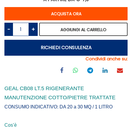
Quantità
ACQUISTA ORA
Quantità
AGGIUNGI AL CARRELLO
RICHIEDI CONSULENZA
Condividi anche su:
GEAL CB08 LT.5 RIGENERANTE
MANUTENZIONE COTTO/PIETRE TRATTATE
CONSUMO INDICATIVO: DA 20 a 30 MQ / 1 LITRO
Cos’è