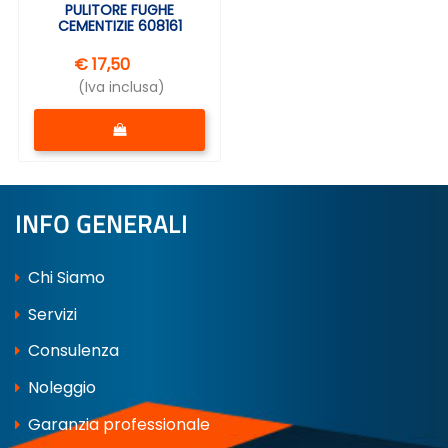
PULITORE FUGHE
CEMENTIZIE 608161
€ 17,50
(Iva inclusa)
Quantità
INFO GENERALI
Chi Siamo
Servizi
Consulenza
Noleggio
Garanzia professionale