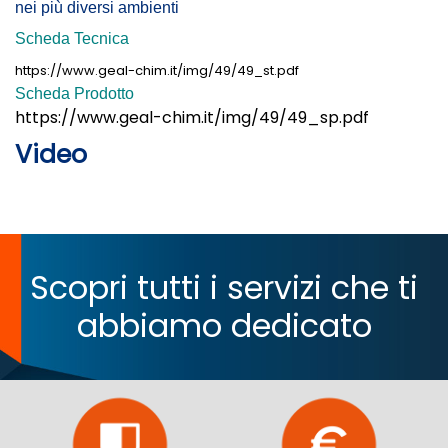
nei più diversi ambienti
Scheda Tecnica
https://www.geal-chim.it/img/49/49_st.pdf
Scheda Prodotto
https://www.geal-chim.it/img/49/49_sp.pdf
Video
Scopri tutti i servizi che ti
abbiamo dedicato