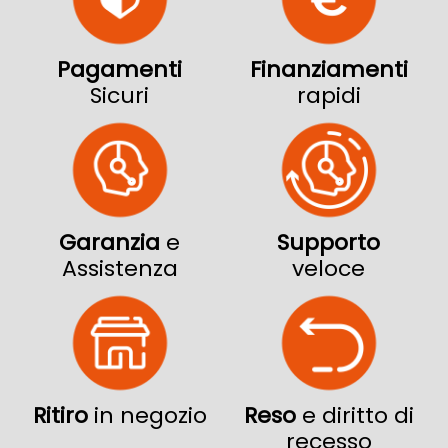
Pagamenti
Finanziamenti
Sicuri
rapidi
Garanzia
e
Supporto
Assistenza
veloce
Ritiro
in negozio
Reso
e diritto di
recesso