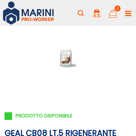
0
PRODOTTO DISPONIBILE
GEAL CB08 LT.5 RIGENERANTE