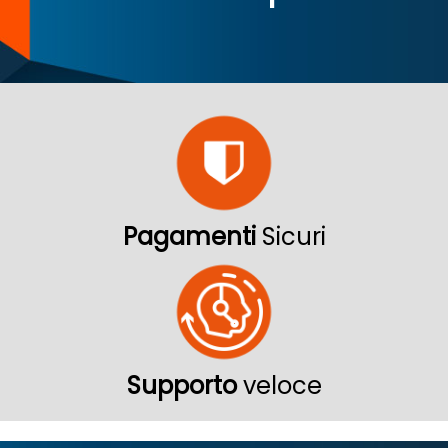
Pagamenti
Sicuri
Supporto
veloce