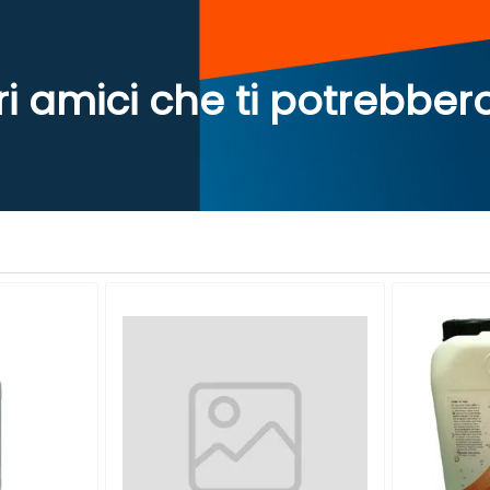
ri amici che ti potrebber