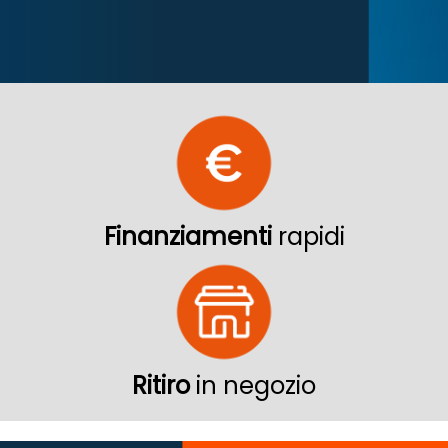
Finanziamenti
rapidi
Ritiro
in negozio