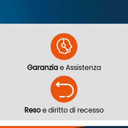
Garanzia
e Assistenza
Reso
e diritto di recesso