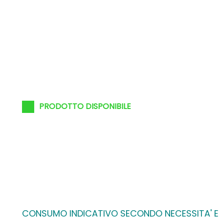
PRODOTTO DISPONIBILE
CONSUMO INDICATIVO SECONDO NECESSITA' E L