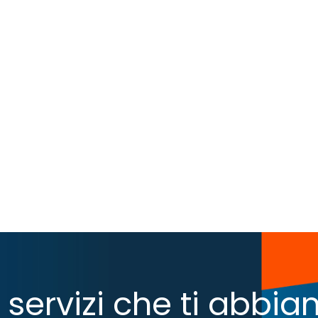
 i servizi che ti abb