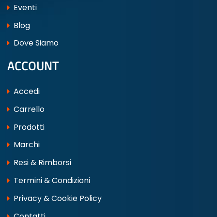
Eventi
Blog
Dove Siamo
ACCOUNT
Accedi
Carrello
Prodotti
Marchi
Resi & Rimborsi
Termini & Condizioni
Privacy & Cookie Policy
Contatti