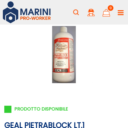
0
PRODOTTO DISPONIBILE
GEAL PIETRABLOCK LT.1