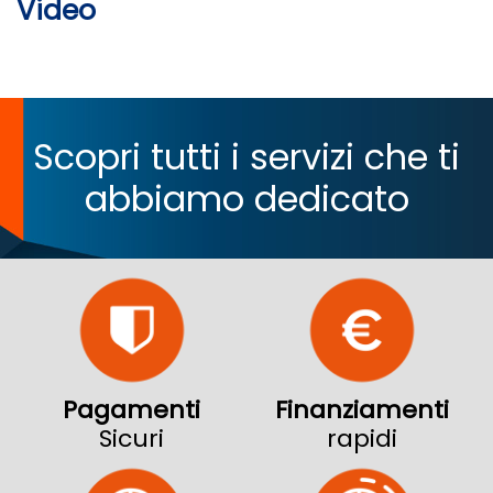
Video
Scopri tutti i servizi che ti
abbiamo dedicato
Pagamenti
Finanziamenti
Sicuri
rapidi